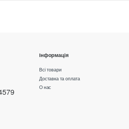
Інформація
Всі товари
Доставка та оплата
О нас
4579