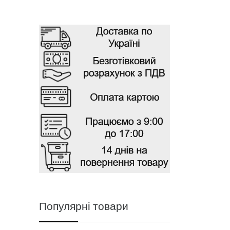
Популярні товари