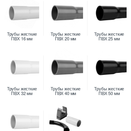
Трубы жесткие
Трубы жесткие
Трубы жесткие
ПВХ 16 мм
ПВХ 20 мм
ПВХ 25 мм
Трубы жесткие
Трубы жесткие
Трубы жесткие
ПВХ 32 мм
ПВХ 40 мм
ПВХ 50 мм