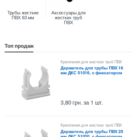
Трубы жесткие
Аксессуары для
ПВХ 63 мм
жестких труб
ПВХ
Топ продаж
Крепления для жестких труб ПВХ
Держатель для трубы ПВХ 16
мм ДКС 51016, с фиксатором
3,80
грн.
за 1 шт.
Крепления для жестких труб ПВХ
Держатель для трубы ПВХ 20
мм ДКС 51020, с фиксатором