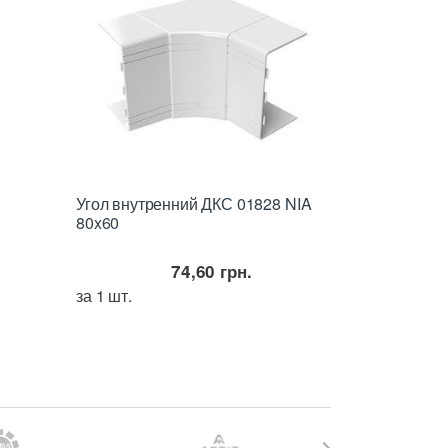
Угол внутренний ДКС 01828 NIA
80x60
74,60
грн.
за 1 шт.