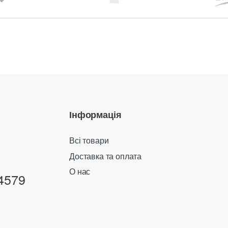
Інформація
Всі товари
Доставка та оплата
О нас
4579