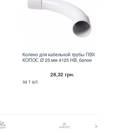
Колено для кабельной трубы ПВХ
КОПОС Ø 25 мм 4125 HB, белое
28,32
грн.
за 1 шт.