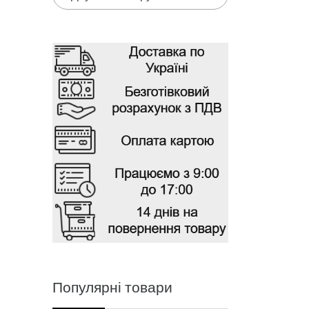
Популярні товари