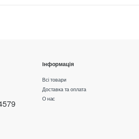
Інформація
Всі товари
Доставка та оплата
О нас
4579