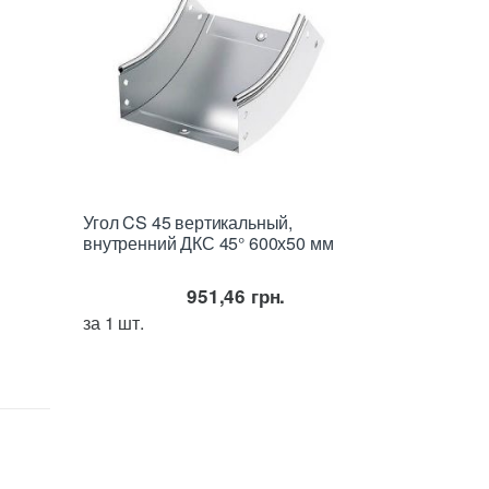
Угол CS 45 вертикальный,
внутренний ДКС 45° 600х50 мм
951,46
грн.
за 1 шт.