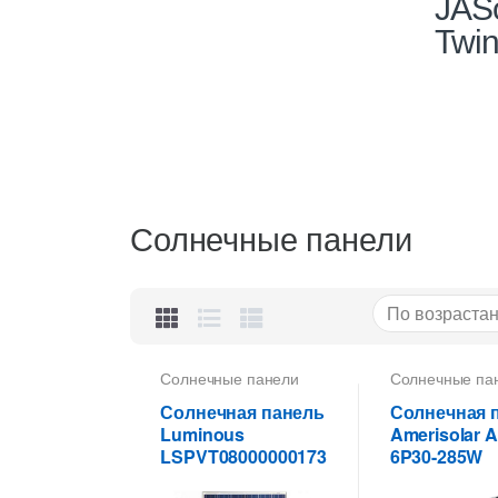
JASo
Twin
Солнечные панели
Солнечные панели
Солнечные па
Солнечная панель
Солнечная 
Luminous
Amerisolar A
LSPVT08000000173
6P30-285W