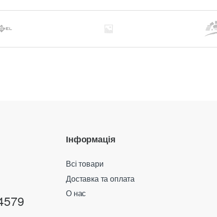
Інформація
Всі товари
Доставка та оплата
О нас
4579