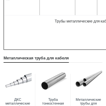
Трубы металлические для каб
Металлическая труба для кабеля
ДКС
Труба
Металлические
металлические
тонкостенная
трубы для