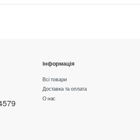
Інформація
Всі товари
Доставка та оплата
О нас
4579