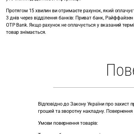
Протягом 15 хвилин ви отримаєте рахунок, який оплачує
3 днів через відділення банків: Приват банк, Райффайзен
OTP Bank. Якщо рахунок не оплачується у вказаний термі
товар знімається.
Пов
Відповідно до Закону України про захист 
грошей та зворотну накладну. Повернення 
Умови повернення товарів: