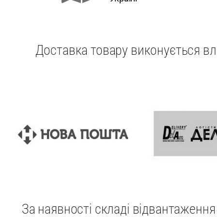
Доставка товару виконується вл
За наявності складі відвантаженн