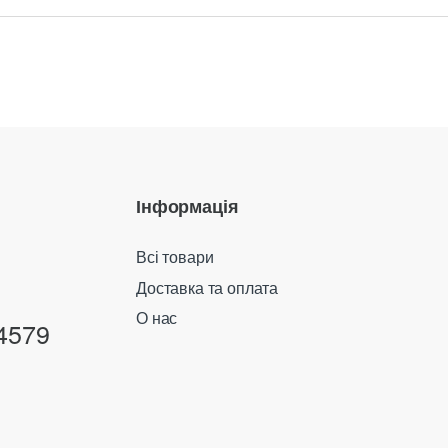
Інформація
Всі товари
Доставка та оплата
О нас
4579