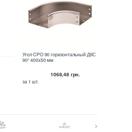
Угол CPO 90 горизонтальный ДКС
90° 400х50 мм
1068,48
грн.
за 1 шт.