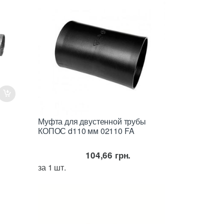
Муфта для двустенной трубы
КОПОС d110 мм 02110 FA
104,66
грн.
за 1 шт.