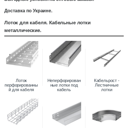
Доставка по Украине.
Лоток для кабеля. Кабельные лотки
металлические.
Лоток
Неперфорирован
Кабельрост -
перфорированны
ные лотки под
Лестничные
й для кабеля
кабель
лотки