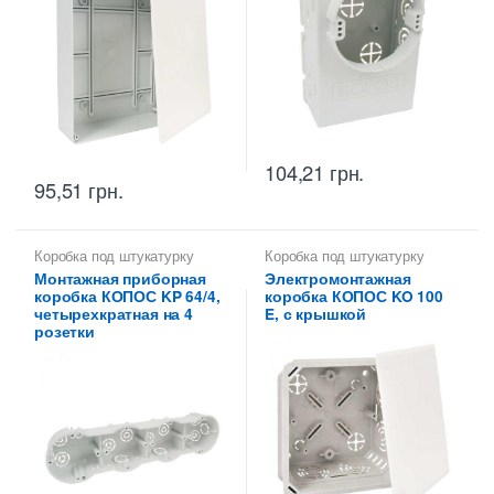
104,21
грн.
95,51
грн.
Коробка под штукатурку
Коробка под штукатурку
Монтажная приборная
Электромонтажная
коробка КОПОС KP 64/4,
коробка КОПОС KO 100
четырехкратная на 4
E, с крышкой
розетки