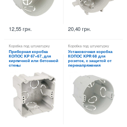
12,55
грн.
20,40
грн.
Коробка под штукатурку
Коробка под штукатурку
Приборная коробка
Установочная коробка
КОПОС KP 67×67, для
КОПОС KPR 68 для
кирпичной или бетонной
розеток, с защитой от
стены
перенапряжения