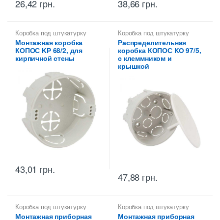
26,42
грн.
38,66
грн.
Коробка под штукатурку
Коробка под штукатурку
Монтажная коробка
Распределительная
КОПОС KP 68/2, для
коробка КОПОС KO 97/5,
кирпичной стены
с клеммником и
крышкой
43,01
грн.
47,88
грн.
Коробка под штукатурку
Коробка под штукатурку
Монтажная приборная
Монтажная приборная