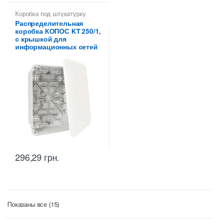
Коробка под штукатурку
Распределительная
коробка КОПОС KT 250/1,
с крышкой для
информационных сетей
296,29
грн.
Цены:
Показаны все (15)
по
возрастанию