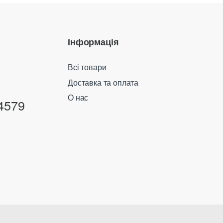
Інформація
Всі товари
Доставка та оплата
О нас
4579