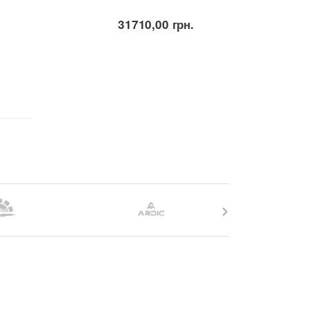
31710,00
грн.