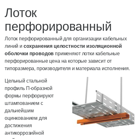
Лоток
перфорированный
Лоток перфорированный для организации кабельных
линий и
сохранения целостности изоляционной
оболочки проводов
применяют лотки кабельные
перфорированные цена на которые зависит от
типоразмера, производителя и материала исполнения.
Цельный стальной
профиль П-образной
формы перфорируют
штампованием с
дальнейшим
оцинкованием для
достижения
антикоррозийной