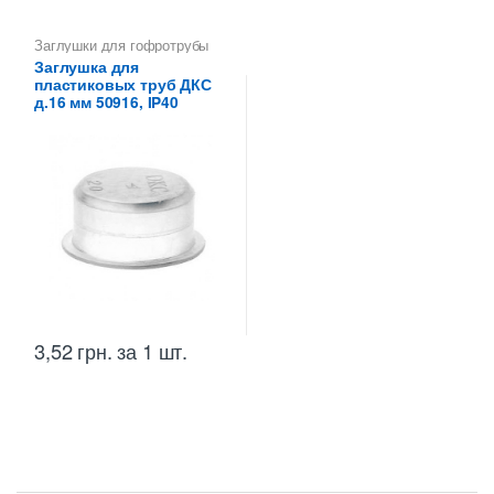
Заглушки для гофротрубы
Заглушка для
пластиковых труб ДКС
д.16 мм 50916, IP40
3,52
грн.
за 1 шт.