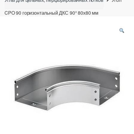
CPO 90 горизонтальный ДКС 90° 80х80 мм