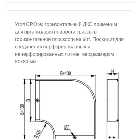
Угол CPO 90 горизонтальный ДКС применим
для организация поворота трассы в
горизонтальной плоскости на 90°. Подходит для
соединения перфорированных и
неперфорированных лотков типоразмером
80х80 мм.