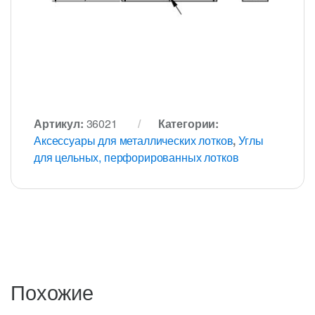
Артикул:
36021
Категории:
Аксессуары для металлических лотков
,
Углы
для цельных, перфорированных лотков
Похожие