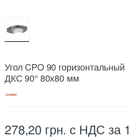
Угол CPO 90 горизонтальный
ДКС 90° 80х80 мм
278,20
грн.
с НДС
за 1