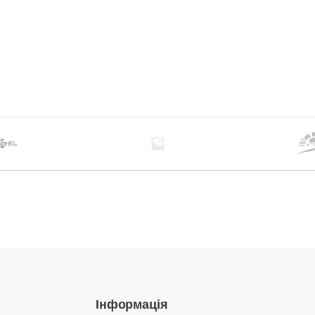
Інформація