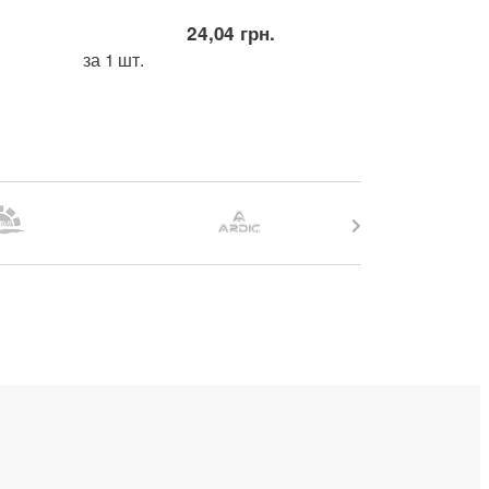
24,04
грн.
за 1 шт.