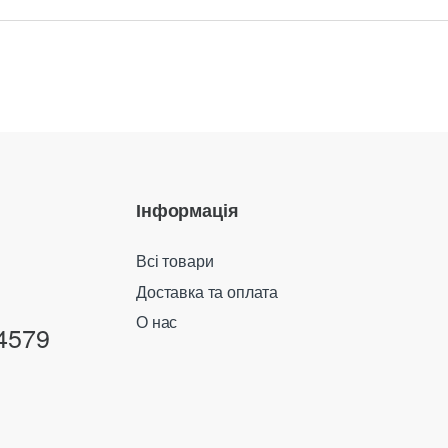
Інформація
Всі товари
Доставка та оплата
О нас
4579