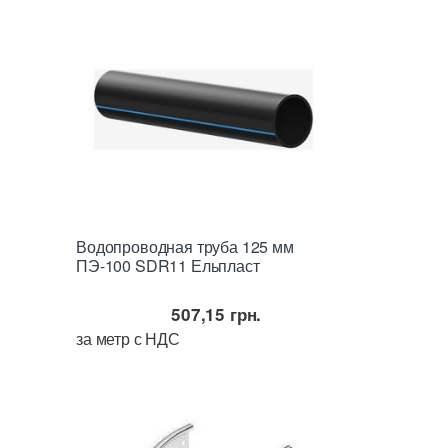
Водопроводная труба 125 мм
ПЭ-100 SDR11 Ельпласт
507,15
грн.
за метр с НДС