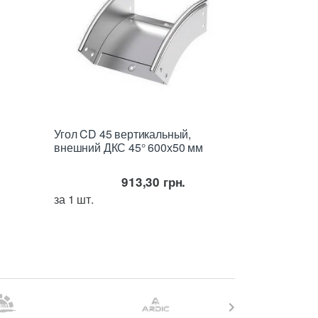
Угол CD 45 вертикальный,
внешний ДКС 45° 600х50 мм
913,30
грн.
за 1 шт.