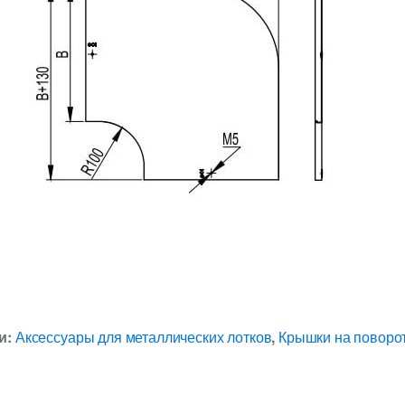
и:
Аксессуары для металлических лотков
,
Крышки на поворот