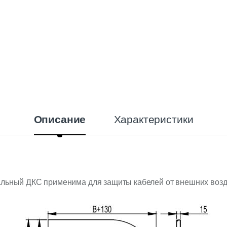
Характеристики
Описание
альный ДКС применима для защиты кабелей от внешних возд