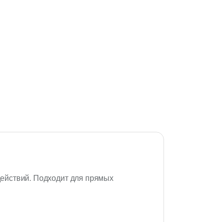
ействий. Подходит для прямых