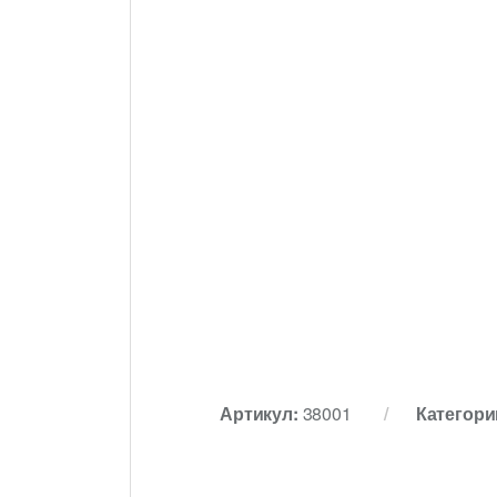
Артикул:
38001
Категори