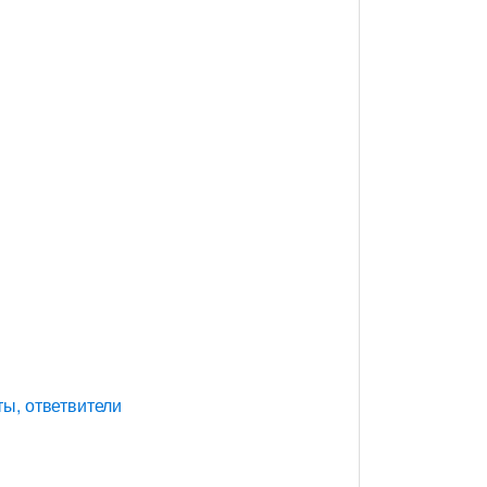
ы, ответвители