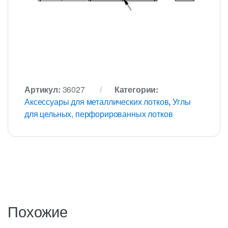
Артикул:
36027
Категории:
Аксессуары для металлических лотков
,
Углы
для цельных, перфорированных лотков
Похожие