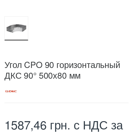
Угол CPO 90 горизонтальный
ДКС 90° 500х80 мм
1587,46
грн.
с НДС
за