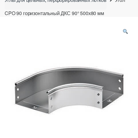
CPO 90 горизонтальный ДКС 90° 500х80 мм