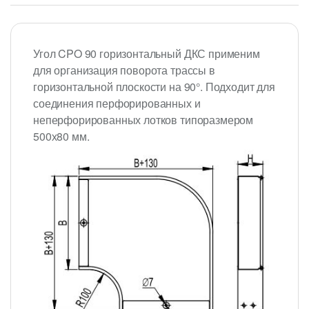
Угол CPO 90 горизонтальный ДКС применим
для организация поворота трассы в
горизонтальной плоскости на 90°. Подходит для
соединения перфорированных и
неперфорированных лотков типоразмером
500х80 мм.