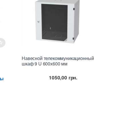
Навесной телекоммуникационный
шкаф 9 U 600x600 мм
1050,00
грн.
ны