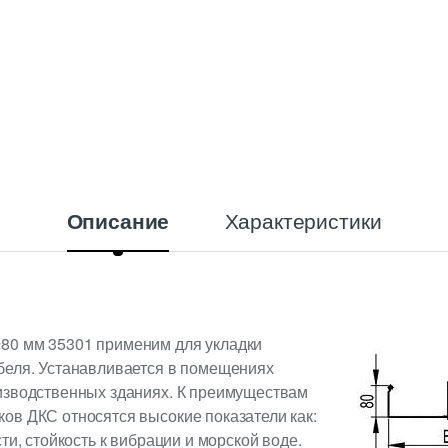
Характеристики
Описание
80 мм 35301 применим для укладки
беля. Устанавливается в помещениях
изводственных зданиях. К преимуществам
ов ДКС относятся высокие показатели как:
ти, стойкость к вибрации и морской воде.