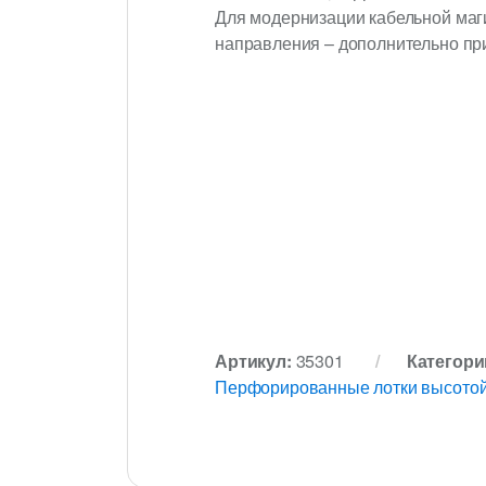
Для модернизации кабельной маг
направления – дополнительно п
Артикул:
35301
Категори
Перфорированные лотки высотой