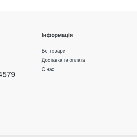
Інформація
Всі товари
Доставка та оплата
О нас
4579