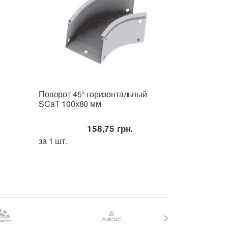
Поворот 45° горизонтальный
SCaT 100х80 мм
158,75
грн.
за 1 шт.