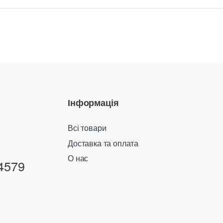
Інформація
Всі товари
Доставка та оплата
О нас
4579