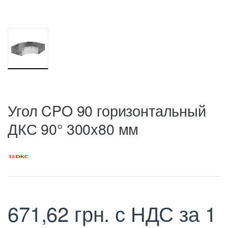
Угол CPO 90 горизонтальный
ДКС 90° 300х80 мм
671,62
грн.
с НДС
за 1