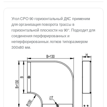
Угол CPO 90 горизонтальный ДКС применим
для организация поворота трассы в
горизонтальной плоскости на 90°. Подходит для
соединения перфорированных и
неперфорированных лотков типоразмером
300х80 мм.