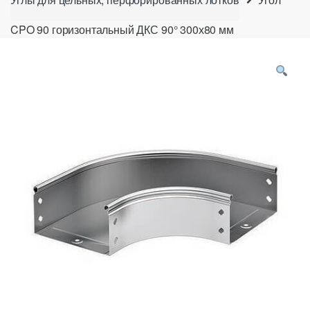
CPO 90 горизонтальный ДКС 90° 300х80 мм