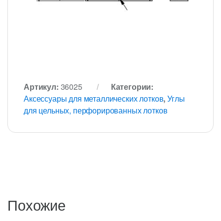
Артикул:
36025
Категории:
Аксессуары для металлических лотков
,
Углы
для цельных, перфорированных лотков
Похожие