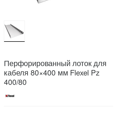
Перфорированный лоток для
кабеля 80×400 мм Flexel Pz
400/80