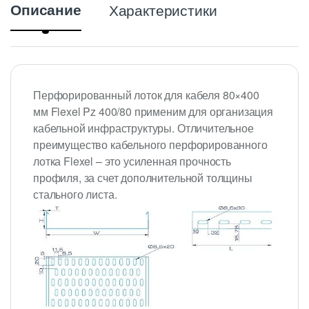
Описание
Характеристики
Перфорированный лоток для кабеля 80×400
мм Flexel Pz 400/80 применим для организация
кабельной инфраструктуры. Отличительное
преимущество кабельного перфорированного
лотка Flexel – это усиленная прочность
профиля, за счет дополнительной толщины
стального листа.