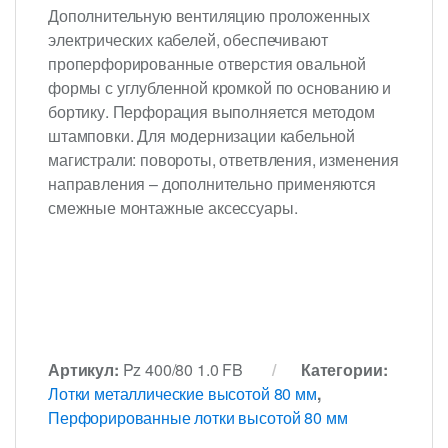
Дополнительную вентиляцию проложенных
электрических кабелей, обеспечивают
проперфорированные отверстия овальной
формы с углубленной кромкой по основанию и
бортику. Перфорация выполняется методом
штамповки. Для модернизации кабельной
магистрали: повороты, ответвления, изменения
направления – дополнительно применяются
смежные монтажные аксессуары.
Артикул:
Pz 400/80 1.0 FB
Категории:
Лотки металлические высотой 80 мм
,
Перфорированные лотки высотой 80 мм