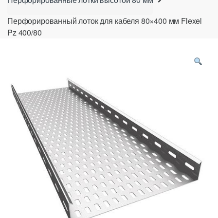
Перфорированный лоток для кабеля 80×400 мм Flexel
Pz 400/80