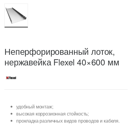
Неперфорированный лоток,
нержавейка Flexel 40×600 мм
удобный монтаж;
высокая коррозионная стойкость;
прокладка различных видов проводов и кабеля.