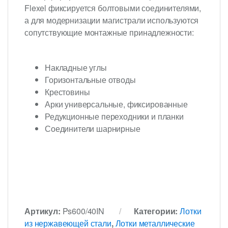
Flexel фиксируется болтовыми соединителями,
а для модернизации магистрали используются
сопутствующие монтажные принадлежности:
Накладные углы
Горизонтальные отводы
Крестовины
Арки универсальные, фиксированные
Редукционные переходники и планки
Соединители шарнирные
Артикул:
Ps600/40IN
Категории:
Лотки
из нержавеющей стали
,
Лотки металлические