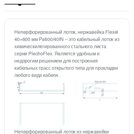
Неперфорированный лоток, нержавейка Flexel
40×600 мм Ps600/40IN – это кабельный лоток из
химическилегированного стального листа
серии PlechoFlex. Является удобным и
недорогим решением для построения
кабельных трасс открытого типа для прокладки
любого вида кабеля.
Неперфорированный лоток из нержавейки