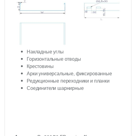
Накладные углы
Горизонтальные отводы
Крестовины
Арки универсальные, фиксированные
Редукционные переходники и планки
Соединители шарнирные