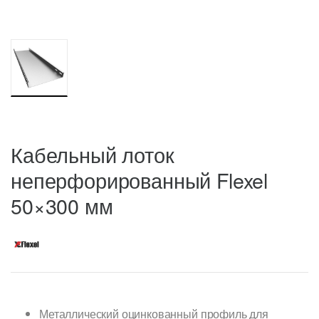
Кабельный лоток
неперфорированный Flexel
50×300 мм
Металлический оцинкованный профиль для