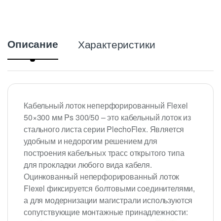
Описание
Характеристики
Кабельный лоток неперфорированный Flexel
50×300 мм Ps 300/50 – это кабельный лоток из
стального листа серии PlechoFlex. Является
удобным и недорогим решением для
построения кабельных трасс открытого типа
для прокладки любого вида кабеля.
Оцинкованный неперфорированный лоток
Flexel фиксируется болтовыми соединителями,
а для модернизации магистрали используются
сопутствующие монтажные принадлежности: