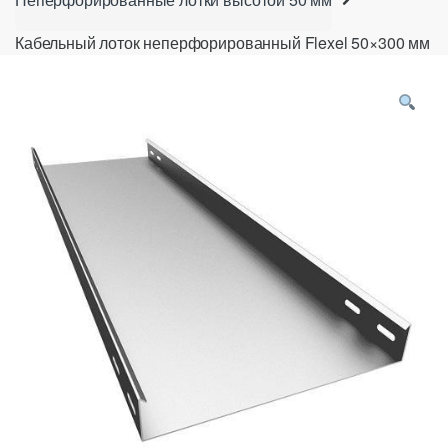
Кабельный лоток неперфорированный Flexel 50×300 мм