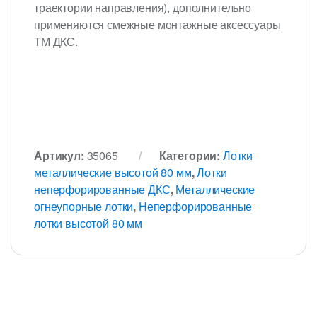
траектории направления), дополнительно
применяются смежные монтажные аксессуары
ТМ ДКС.
Артикул:
35065
Категории:
Лотки
металлические высотой 80 мм
,
Лотки
неперфорированные ДКС
,
Металлические
огнеупорные лотки
,
Неперфорированные
лотки высотой 80 мм