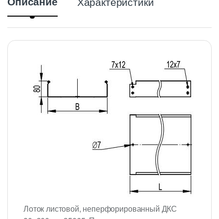
Описание
Характеристики
Лоток листовой, неперфорированный ДКС