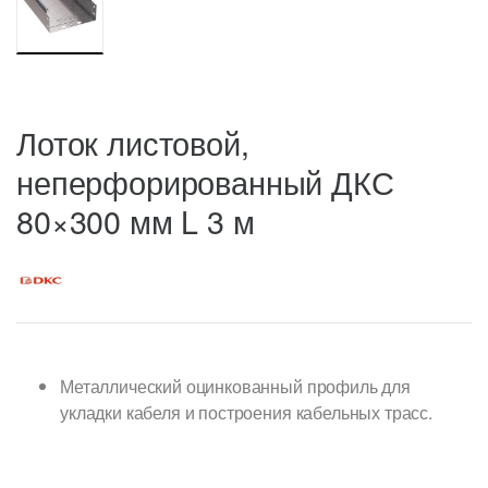
Лоток листовой,
неперфорированный ДКС
80×300 мм L 3 м
Металлический оцинкованный профиль для
укладки кабеля и построения кабельных трасс.