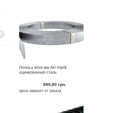
Полоса 40x4 мм AH Hardt
оцинкованная сталь
999,90
грн.
цена зависит от заказа