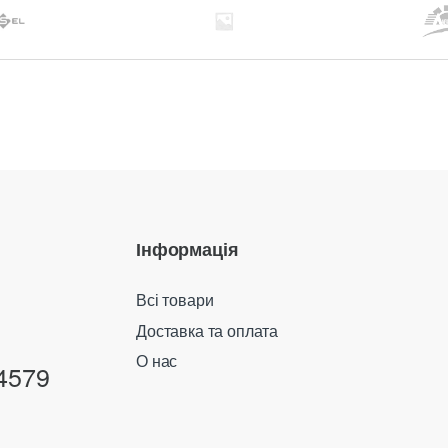
Інформація
Всі товари
Доставка та оплата
О нас
4579