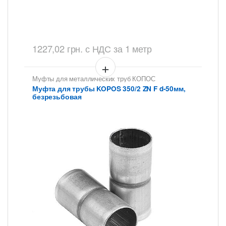
1227,02
грн.
с НДС
за 1 метр
Муфты для металлических труб КОПОС
Муфта для трубы KOPOS 350/2 ZN F d-50мм,
безрезьбовая