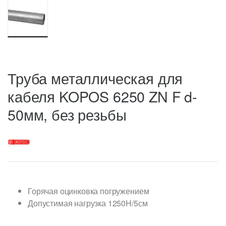
Труба металлическая для
кабеля KOPOS 6250 ZN F d-
50мм, без резьбы
Горячая оцинковка погружением
Допустимая нагрузка 1250H/5см