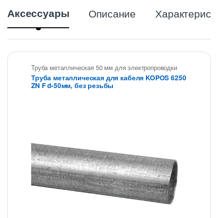
Аксессуары
Описание
Характерист
Труба металлическая 50 мм для электропроводки
Труба металлическая для кабеля KOPOS 6250
ZN F d-50мм, без резьбы