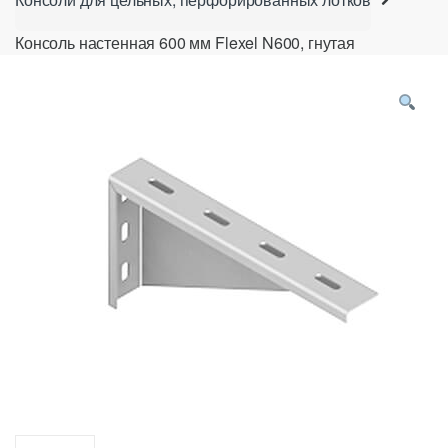
Консоль настенная 600 мм Flexel N600, гнутая