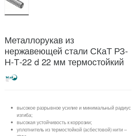
Металлорукав из
нержавеющей стали СКаТ РЗ-
Н-Т-22 d 22 мм термостойкий
высокое разрывное усилие и минимальный радиус
изгиба;
высокая устойчивость к коррозии;
уплотнитель из термостойкой (асбестовой) нити –