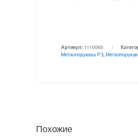
Артикул:
1110065
Катего
Металлорукава РЗ
,
Металлорукав
Похожие