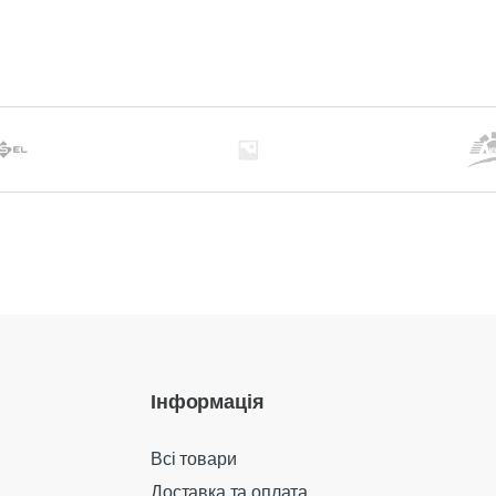
Інформація
Всі товари
Доставка та оплата