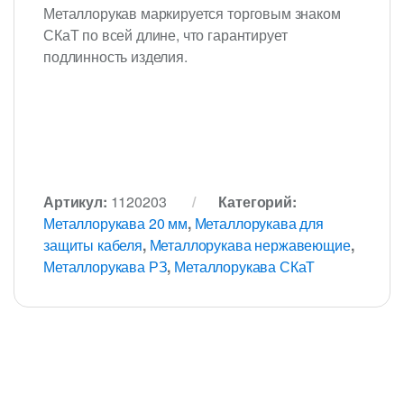
Металлорукав маркируется торговым знаком
СКаТ по всей длине, что гарантирует
подлинность изделия.
Артикул:
1120203
Категорий:
Металлорукава 20 мм
,
Металлорукава для
защиты кабеля
,
Металлорукава нержавеющие
,
Металлорукава РЗ
,
Металлорукава СКаТ