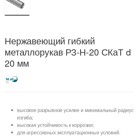
Нержавеющий гибкий
металлорукав РЗ-Н-20 СКаТ d
20 мм
высокое разрывное усилие и минимальный радиус
изгиба;
высокая устойчивость к коррозии;
для агрессивных эксплуатационных условий.