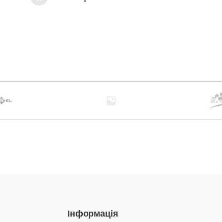
Інформація