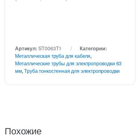
Артикул:
ST0063T1
Категории:
Металлическая труба для кабеля
,
Металлические трубы для электропроводки 63
мм
,
Труба тонкостенная для электропроводки
Похожие