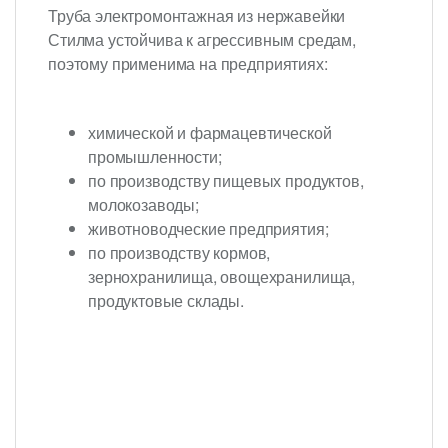
Труба электромонтажная из нержавейки
Стилма устойчива к агрессивным средам,
поэтому применима на предприятиях:
химической и фармацевтической
промышленности;
по производству пищевых продуктов,
молокозаводы;
животноводческие предприятия;
по производству кормов,
зернохранилища, овощехранилища,
продуктовые склады.