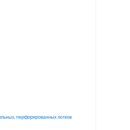
цельных, перфорированных лотков