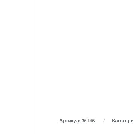
Артикул:
36145
Категори