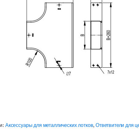
и:
Аксессуары для металлических лотков
,
Ответвители для 