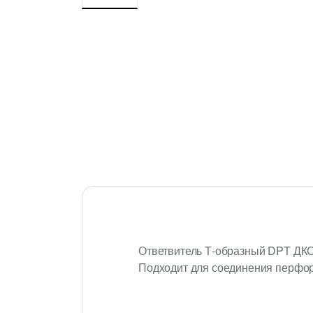
Ответвитель Т-образный DPT ДКС 
Подходит для соединения перфо