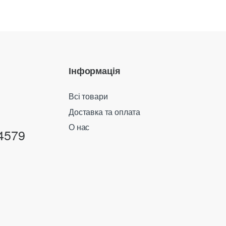
Інформація
Всі товари
Доставка та оплата
О нас
4579