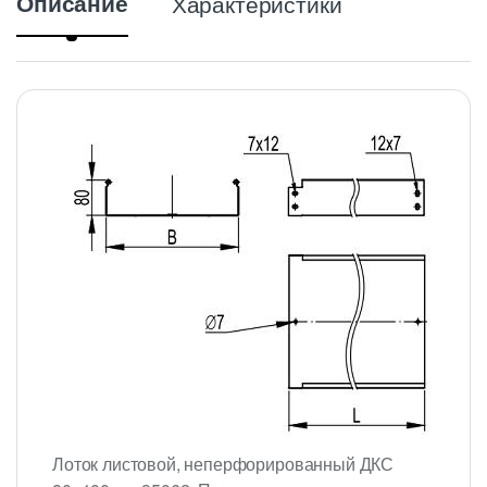
Описание
Характеристики
Лоток листовой, неперфорированный ДКС