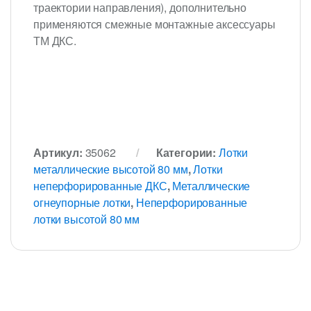
траектории направления), дополнительно
применяются смежные монтажные аксессуары
ТМ ДКС.
Артикул:
35062
Категории:
Лотки
металлические высотой 80 мм
,
Лотки
неперфорированные ДКС
,
Металлические
огнеупорные лотки
,
Неперфорированные
лотки высотой 80 мм