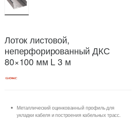
Лоток листовой,
неперфорированный ДКС
80×100 мм L 3 м
Металлический оцинкованный профиль для
укладки кабеля и построения кабельных трасс.