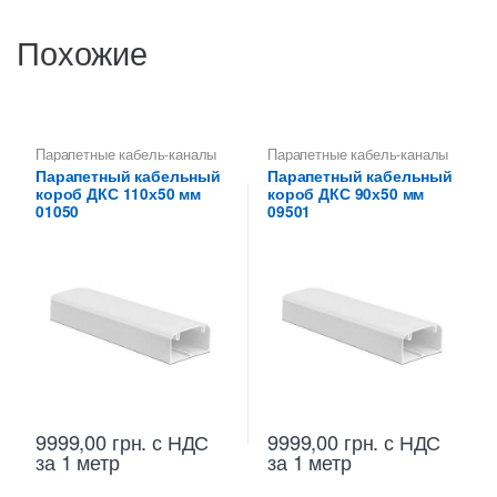
Похожие
Парапетные кабель-каналы
Парапетные кабель-каналы
Парапетный кабельный
Парапетный кабельный
короб ДКС 110х50 мм
короб ДКС 90х50 мм
01050
09501
9999,00
грн.
с НДС
9999,00
грн.
с НДС
за 1 метр
за 1 метр