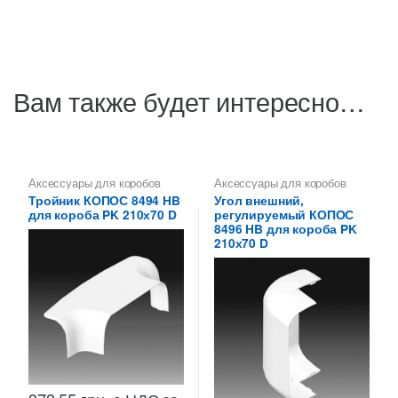
Вам также будет интересно…
Аксессуары для коробов
Аксессуары для коробов
Тройник КОПОС 8494 HB
Угол внешний,
для короба PK 210х70 D
регулируемый КОПОС
8496 HB для короба PK
210х70 D