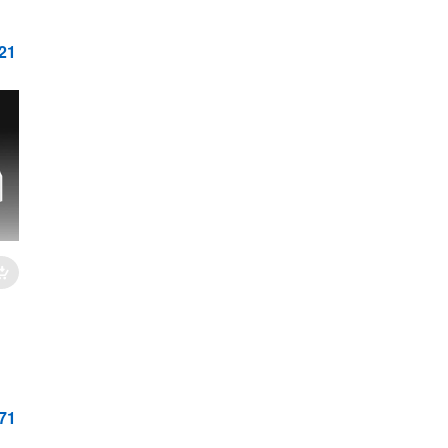
21
71