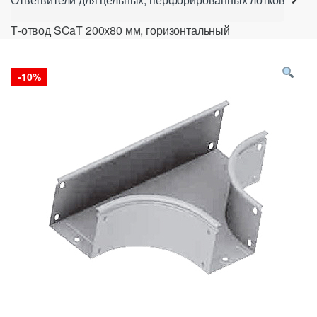
Т-отвод SCaT 200х80 мм, горизонтальный
-
10%