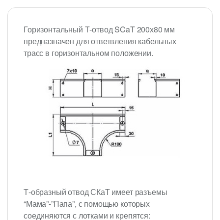
Горизонтальный Т-отвод SCaT 200х80 мм
предназначен для ответвления кабельных
трасс в горизонтальном положении.
Т-образный отвод СКаТ имеет разъемы
“Мама”-”Папа”, с помощью которых
соединяются с лотками и крепятся: