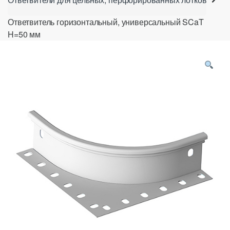
Ответвитель горизонтальный, универсальный SCaT
H=50 мм