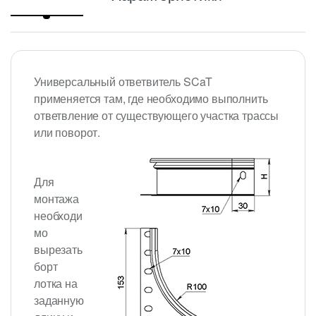
Универсальный ответвитель SCaT
применяется там, где необходимо выполнить
ответвление от существующего участка трассы
или поворот.
Для
монтажа
необходи
мо
вырезать
борт
лотка на
заданную