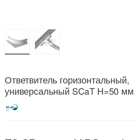
Ответвитель горизонтальный,
универсальный SCaT H=50 мм