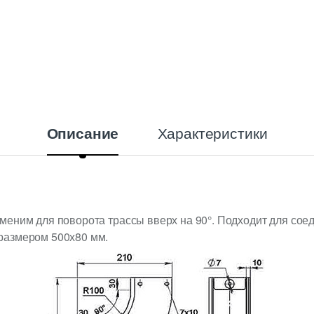
Характеристики
Описание
меним для поворота трассы вверх на 90°. Подходит для со
размером 500х80 мм.