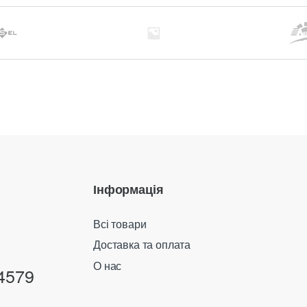
Інформація
Всі товари
Доставка та оплата
О нас
4579