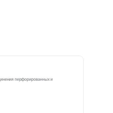
единения перфорированных и