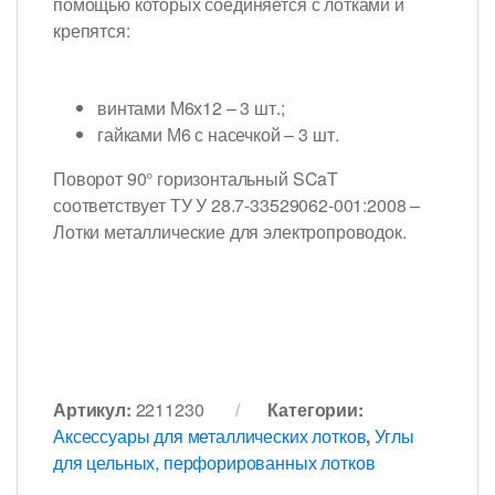
помощью которых соединяется с лотками и
крепятся:
винтами М6х12 – 3 шт.;
гайками М6 с насечкой – 3 шт.
Поворот 90° горизонтальный SCaT
соответствует ТУ У 28.7-33529062-001:2008 –
Лотки металлические для электропроводок.
Артикул:
2211230
Категории:
Аксессуары для металлических лотков
,
Углы
для цельных, перфорированных лотков