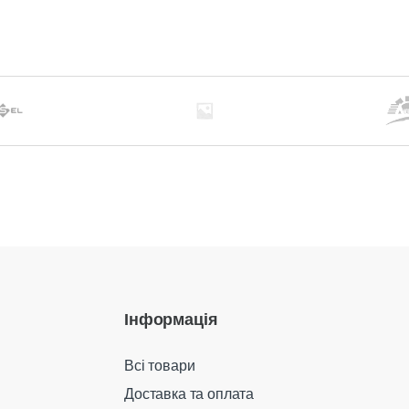
Інформація
Всі товари
Доставка та оплата