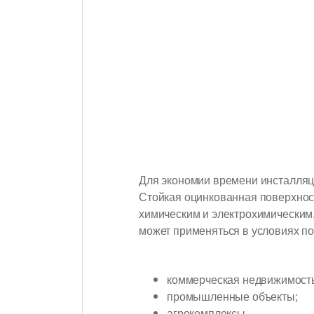
Для экономии времени инсталляц
Стойкая оцинкованная поверхнос
химическим и электрохимическим
может применяться в условиях по
коммерческая недвижимость
промышленные объекты;
агрокомплексы.