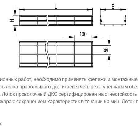
ионных работ, необходимо применять крепежи и монтажные
ть лотка проволочного достигается четырехступенчатым об
. Лоток проволочный ДКС сертифицирован на огнестойкость 
жара с сохранением характеристик в течении 90 мин. Лото
;