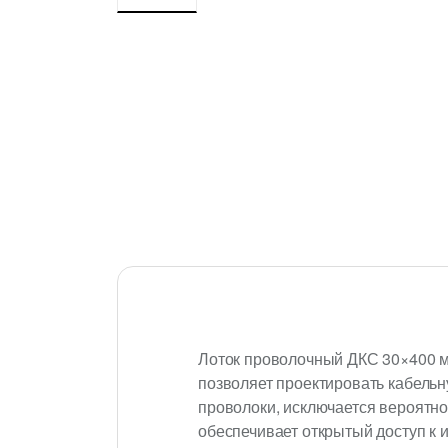
Лоток проволочный ДКС 30×400 м
позволяет проектировать кабельн
проволоки, исключается вероятн
обеспечивает открытый доступ к 