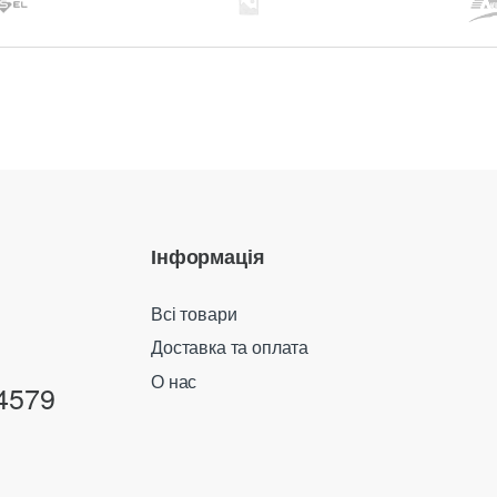
Інформація
Всі товари
Доставка та оплата
О нас
4579