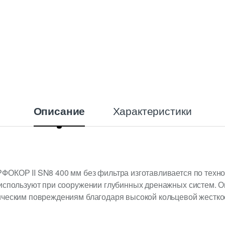
Характеристики
Описание
ОКОР II SN8 400 мм без фильтра изготавливается по технол
используют при сооружении глубинных дренажных систем. Он
ческим повреждениям благодаря высокой кольцевой жесткост