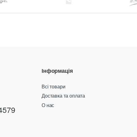
Інформація
Всі товари
Доставка та оплата
О нас
4579