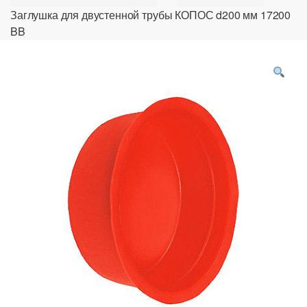
Заглушка для двустенной трубы КОПОС d200 мм 17200
BB