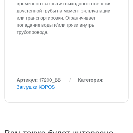
временного закрытия выходного отверстия
двустенной трубы на момент эксплуатации
или транспортировки. Ограничивает
попадание воды и/или грязи внутрь
трубопровода.
Артикул:
17200_BB
Категория:
Заглушки KOPOS
Вам также будет интересно…