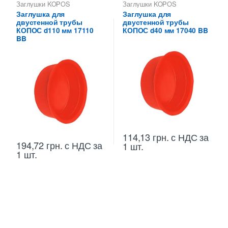
Заглушки KOPOS
Заглушки KOPOS
Заглушка для
Заглушка для
двустенной трубы
двустенной трубы
КОПОС d110 мм 17110
КОПОС d40 мм 17040 BB
BB
114,13
грн.
с НДС
за
194,72
грн.
с НДС
за
1 шт.
1 шт.