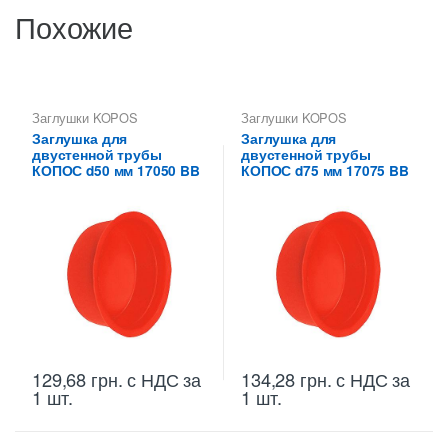
Похожие
Заглушки KOPOS
Заглушки KOPOS
Заглушка для
Заглушка для
двустенной трубы
двустенной трубы
КОПОС d50 мм 17050 BB
КОПОС d75 мм 17075 BB
129,68
грн.
с НДС
за
134,28
грн.
с НДС
за
1 шт.
1 шт.