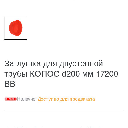
Заглушка для двустенной
трубы КОПОС d200 мм 17200
BB
Наличие:
Доступно для предзаказа