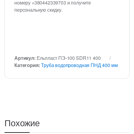
номеру +380442339703 и получите
персональную скидку.
Артикул:
Ельпласт ПЭ-100 SDR11 400
Категория:
Труба водопроводная ПНД 400 мм
Похожие