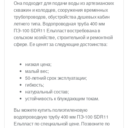
Она подходит для подачи воды из артезианских
скважин и колодцев, сооружения временных
трубопроводов, обустройства душевых кабин
летнего типа. Водопроводная труба 400 мм
ПЭ-100 SDR11 Ельпласт востребована в
сельском хозяйстве, строительной и ремонтной
сфере. Ее ценят за следующие достоинства:
низкая цена;
малый вес;
50-летний срок эксплуатации;
гибкость;
натуральный состав;
устойчивость к блуждающим токам.
Вы можете купить полиэтиленовую
водопроводную трубу 400 мм ПЭ-100 SDR11
Ельпласт по специальной цене. Позвоните по