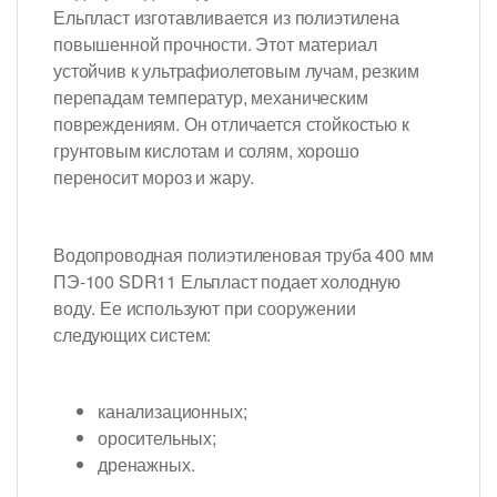
Ельпласт изготавливается из полиэтилена
повышенной прочности. Этот материал
устойчив к ультрафиолетовым лучам, резким
перепадам температур, механическим
повреждениям. Он отличается стойкостью к
грунтовым кислотам и солям, хорошо
переносит мороз и жару.
Водопроводная полиэтиленовая труба 400 мм
ПЭ-100 SDR11 Ельпласт подает холодную
воду. Ее используют при сооружении
следующих систем:
канализационных;
оросительных;
дренажных.