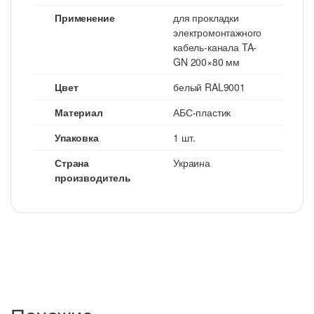
Применение
для прокладки
электромонтажного
кабель-канала TA-
GN 200×80 мм
Цвет
белый RAL9001
Материал
АБС-пластик
Упаковка
1 шт.
Страна
Украина
производитель