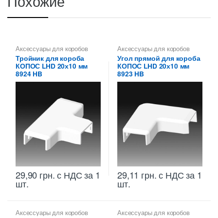
Похожие
Аксессуары для коробов
Аксессуары для коробов
Тройник для короба
Угол прямой для короба
КОПОС LHD 20х10 мм
КОПОС LHD 20х10 мм
8924 HB
8923 HB
29,90
грн.
с НДС
за 1
29,11
грн.
с НДС
за 1
шт.
шт.
Аксессуары для коробов
Аксессуары для коробов