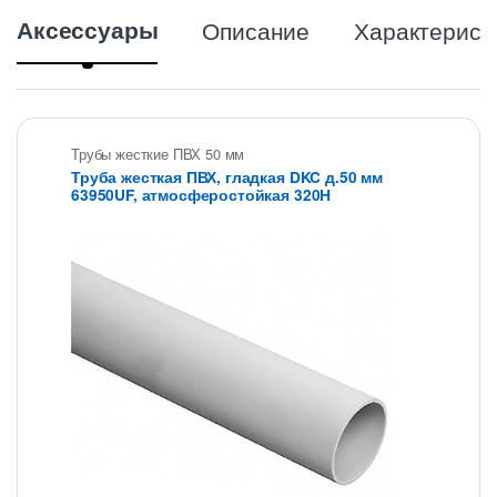
Аксессуары
Описание
Характерист
Трубы жесткие ПВХ 50 мм
Труба жесткая ПВХ, гладкая DKC д.50 мм
63950UF, атмосферостойкая 320Н