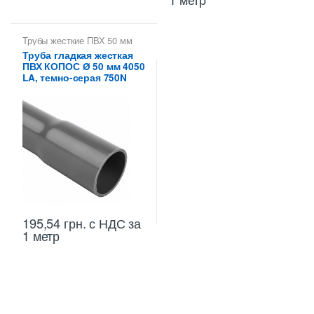
Трубы жесткие ПВХ 50 мм
Труба гладкая жесткая
ПВХ КОПОС Ø 50 мм 4050
LA, темно-серая 750N
195,54
грн.
с НДС
за
1 метр